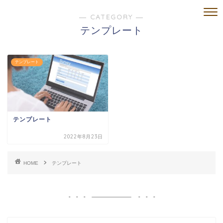
― CATEGORY ―
テンプレート
テンプレート
テンプレート
2022年8月23日
HOME
テンプレート