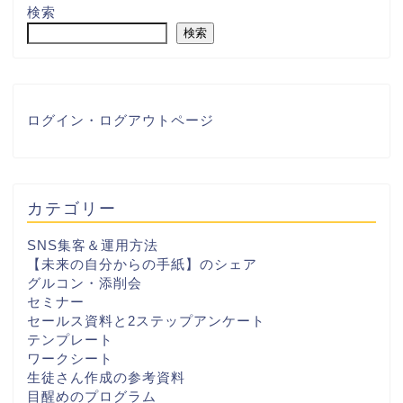
検索
検索
ログイン・ログアウトページ
カテゴリー
SNS集客＆運用方法
【未来の自分からの手紙】のシェア
グルコン・添削会
セミナー
セールス資料と2ステップアンケート
テンプレート
ワークシート
生徒さん作成の参考資料
目醒めのプログラム